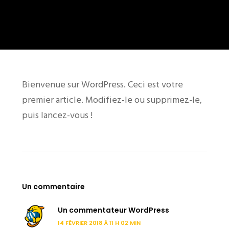
Bienvenue sur WordPress. Ceci est votre
premier article. Modifiez-le ou supprimez-le,
puis lancez-vous !
Un commentaire
Un commentateur WordPress
14 FÉVRIER 2018 À 11 H 02 MIN