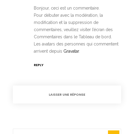
Bonjour, ceci est un commentaire.
Pour débuter avec la modération, la
modification et la suppression de
commentaires, veuillez visiter l’écran des
Commentaires dans le Tableau de bord.
Les avatars des personnes qui commentent
arrivent depuis
Gravatar
.
REPLY
LAISSER UNE RÉPONSE