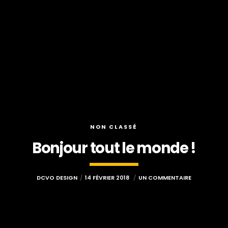
NON CLASSÉ
Bonjour tout le monde !
DCVO DESIGN
14 FÉVRIER 2018
UN COMMENTAIRE