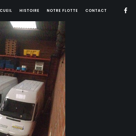
CUEIL
HISTOIRE
NOTRE FLOTTE
CONTACT