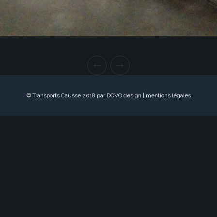
© Transports Causse 2018 par DCVO design |
mentions légales